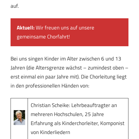
auf.
Aktuell:
Wir freuen uns auf unsere
gemeinsame Chorfahrt!
Bei uns singen Kinder im Alter zwischen 6 und 13
Jahren (die Altersgrenze wächst – zumindest oben –
erst einmal ein paar Jahre mit). Die Chorleitung liegt
in den professionellen Händen von:
Christian Scheike: Lehrbeauftragter an
mehreren Hochschulen, 25 Jahre
Erfahrung als Kinderchorleiter, Komponist
von Kinderliedern