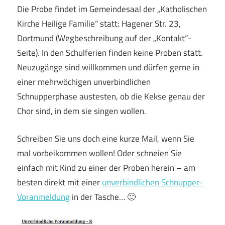
Die Probe findet im Gemeindesaal der „Katholischen
Kirche Heilige Familie“ statt: Hagener Str. 23,
Dortmund (Wegbeschreibung auf der „Kontakt“-
Seite). In den Schulferien finden keine Proben statt.
Neuzugänge sind willkommen und dürfen gerne in
einer mehrwöchigen unverbindlichen
Schnupperphase austesten, ob die Kekse genau der
Chor sind, in dem sie singen wollen.
Schreiben Sie uns doch eine kurze Mail, wenn Sie
mal vorbeikommen wollen! Oder schneien Sie
einfach mit Kind zu einer der Proben herein – am
besten direkt mit einer
unverbindlichen Schnupper-
Voranmeldung
in der Tasche… 🙂