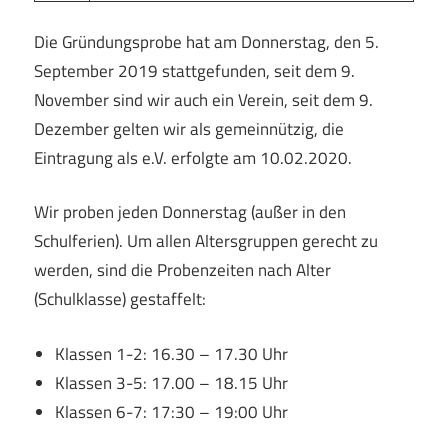
Die Gründungsprobe hat am Donnerstag, den 5.
September 2019 stattgefunden, seit dem 9.
November sind wir auch ein Verein, seit dem 9.
Dezember gelten wir als gemeinnützig, die
Eintragung als e.V. erfolgte am 10.02.2020.
Wir proben jeden Donnerstag (außer in den
Schulferien). Um allen Altersgruppen gerecht zu
werden, sind die Probenzeiten nach Alter
(Schulklasse) gestaffelt:
Klassen 1-2: 16.30 – 17.30 Uhr
Klassen 3-5: 17.00 – 18.15 Uhr
Klassen 6-7: 17:30 – 19:00 Uhr