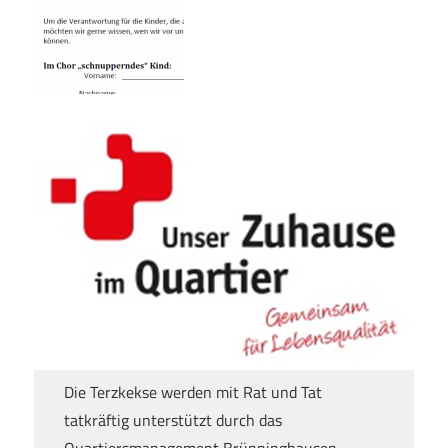
Die Terzkekse werden mit Rat und Tat
tatkräftig unterstützt durch das
Quartiersmanagement Brünninghausen –